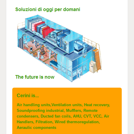
Cerini is...
Air handling units,Ventilation units, Heat recovery,
Soundproofing industrial, Mufflers, Remote
condensers, Ducted fan coils, AHU, CVT, VCC, Air
Handlers, Filtration, Wired thermoregulation,
Aeraulic components