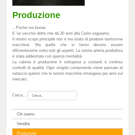
Produzione
...Poche ma buone.
E 'un vecchio detto che da 30 anni alla Cerini seguiamo.
Il nostro scopo principde non è ma istato di produrre tantissime
macchine. Ma quelle che si fanno devono essere
efficientissime sotto tutti gli aspetti. La nostra arteria produttiva
è stata addestrata con questa mentalità.
La catena d produzione è sottoposa a costanti e continui
controlli di qualità. Ogni singolo componente viene passato al
setaccio questo che le nostre macchine rimangono per anni sul
mercato.
Cerca...
Chi siamo
Vendita
Produzione