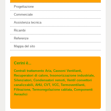
Progettazione
Commerciale
Assistenza tecnica
Ricambi
Referenze
Mappa del sito
Cerini è...
Centrali trattamento Aria, Cassoni Ventilanti,
Recuperatori di calore, Insonorizzazione industriale,
Silenziatori, Condensatori remoti, Ventil convettori
canalizzabili, AHU, CVT, VCC, Termoventilanti,
Filtrazione, Termoregolazione cablata, Componenti
Aeraulici