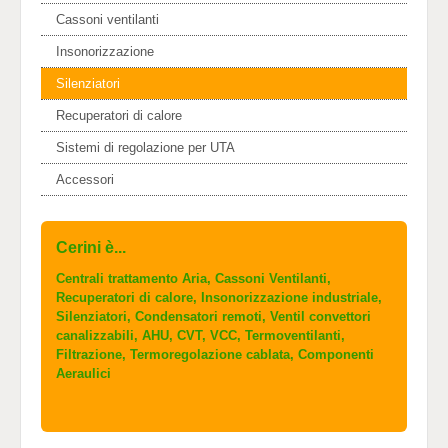
Cassoni ventilanti
Insonorizzazione
Silenziatori
Recuperatori di calore
Sistemi di regolazione per UTA
Accessori
Cerini è...
Centrali trattamento Aria, Cassoni Ventilanti,
Recuperatori di calore, Insonorizzazione industriale,
Silenziatori, Condensatori remoti, Ventil convettori
canalizzabili, AHU, CVT, VCC, Termoventilanti,
Filtrazione, Termoregolazione cablata, Componenti
Aeraulici