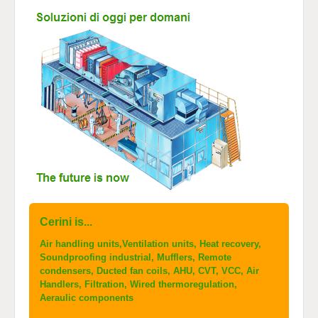
Cerini is...
Air handling units,Ventilation units, Heat recovery,
Soundproofing industrial, Mufflers, Remote
condensers, Ducted fan coils, AHU, CVT, VCC, Air
Handlers, Filtration, Wired thermoregulation,
Aeraulic components